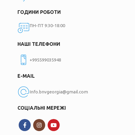
ГОДИНИ РОБОТИ
ПН-ПТ 9:30-18:00
НАШІ ТЕЛЕФОНИ
+995599035948
E-MAIL
Info.bnvgeorgia@gmail.com
СОЦІАЛЬНІ МЕРЕЖІ