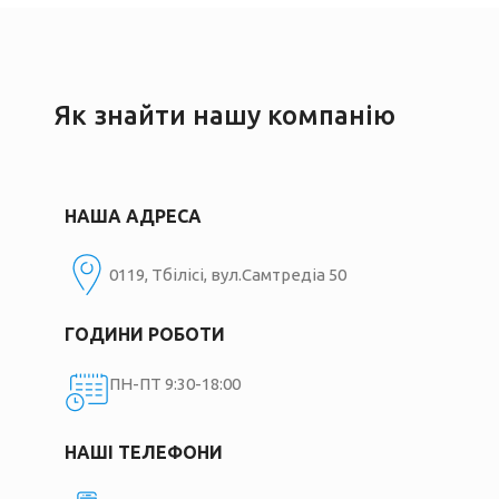
Як знайти нашу компанію
НАША АДРЕСА
0119, Тбілісі, вул.Самтредіа 50
ГОДИНИ РОБОТИ
ПН-ПТ 9:30-18:00
НАШІ ТЕЛЕФОНИ