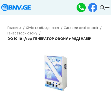
Головна
Хімія та обладнання
Системи дезінфекції
Генератори озону
DO10 10 г/год ГЕНЕРАТОР ОЗОНУ + МІДІ НАБІР