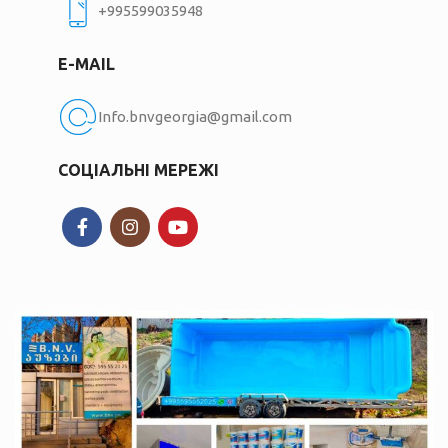
+995599035948
E-MAIL
Info.bnvgeorgia@gmail.com
СОЦІАЛЬНІ МЕРЕЖІ