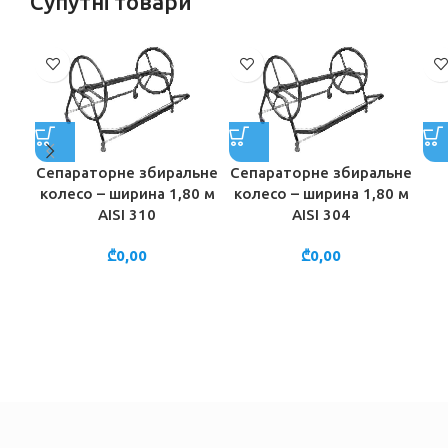
Супутні товари
Сепараторне збиральне
Сепараторне збиральне
колесо – ширина 1,80 м
колесо – ширина 1,80 м
AISI 310
AISI 304
₾
0,00
₾
0,00