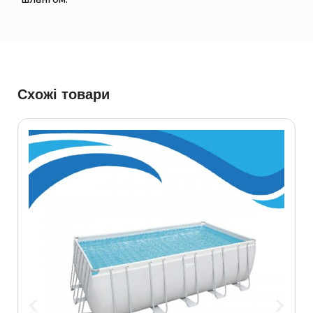
Схожі товари